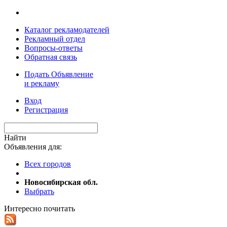
Каталог рекламодателей
Рекламный отдел
Вопросы-ответы
Обратная связь
Подать Объявление
и рекламу
Вход
Регистрация
Найти
Объявления для:
Всех городов
Новосибирская обл.
Выбрать
Интересно почитать