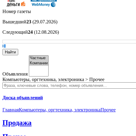
Номер газеты
Вышедший
23
(29.07.2026)
Следующий
24
(12.08.2026)
Объявления
Компьютеры, оргтехника, электроника > Прочее
Доска объявлений
Главная
Компьютеры, оргтехника, электроника
Прочее
Продажа