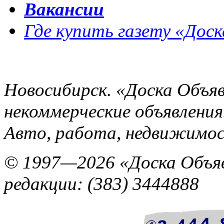
Вакансии
Где купить газету «Доск
Новосибирск. «Доска Объя
некоммерческие объявления.
Авто, работа, недвижимос
© 1997—2026 «Доска Объяв
редакции: (383) 3444888