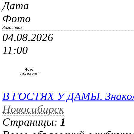
Дата
Фото
Заголовок
04.08.2026
11:00
В ГОСТЯХ У ДАМЫ. Знако
Новосибирск
Страницы:
1