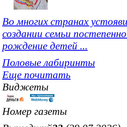
Во многих странах устоявш
создании семьи постепенно
рождение детей ...
Половые лабиринты
Еще почитать
Виджеты
Номер газеты