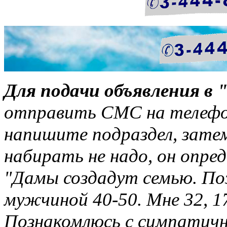
Для подачи объявления в 
отправить СМС на телефон
напишите подраздел, зате
набирать не надо, он опр
"Дамы создадут семью. По
мужчиной 40-50. Мне 32, 17
Познакомлюсь с симпатичн