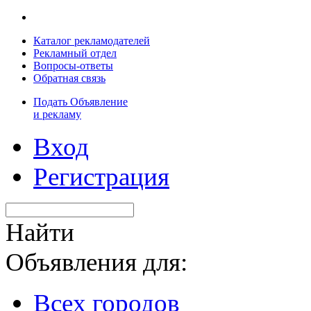
Каталог рекламодателей
Рекламный отдел
Вопросы-ответы
Обратная связь
Подать Объявление
и рекламу
Вход
Регистрация
Найти
Объявления для:
Всех городов