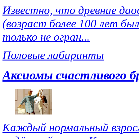
Известно, что древние да
(возраст более 100 лет был
только не огран...
Половые лабиринты
Аксиомы счастливого б
Каждый нормальный взросл