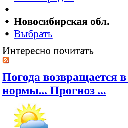
Новосибирская обл.
Выбрать
Интересно почитать
Погода возвращается в
нормы... Прогноз ...