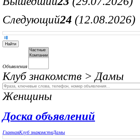
Вышедший
23
(29.07.2026)
Следующий
24
(12.08.2026)
Объявления
Клуб знакомств > Дамы
Женщины
Доска объявлений
Главная
Клуб знакомств
Дамы