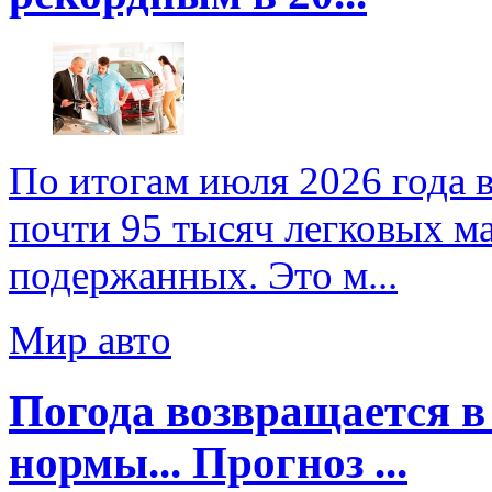
По итогам июля 2026 года
почти 95 тысяч легковых ма
подержанных. Это м...
Мир авто
Погода возвращается в
нормы... Прогноз ...