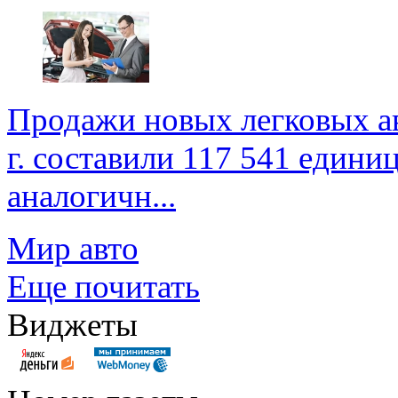
Продажи новых легковых ав
г. составили 117 541 едини
аналогичн...
Мир авто
Еще почитать
Виджеты