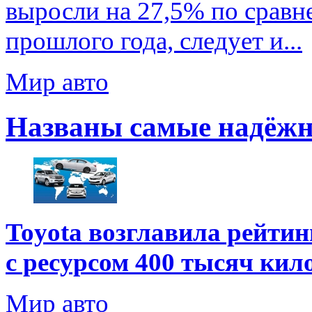
выросли на 27,5% по срав
прошлого года, следует и...
Мир авто
Названы самые надёжн
Toyota возглавила рейти
с ресурсом 400 тысяч кил
Мир авто