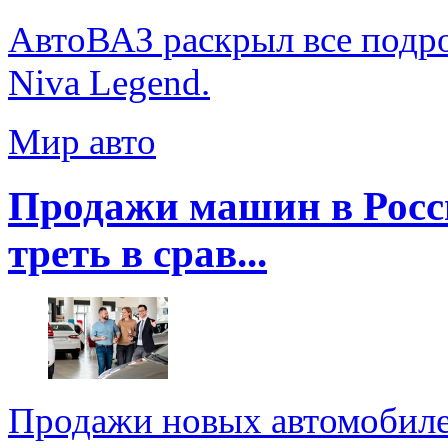
АвтоВАЗ раскрыл все подр
Niva Legend.
Мир авто
Продажи машин в Росс
треть в срав...
Продажи новых автомобиле