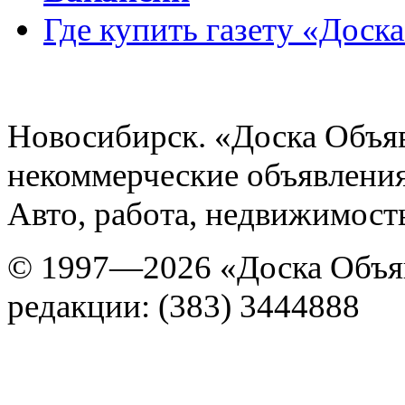
Где купить газету «Доск
Новосибирск. «Доска Объя
некоммерческие объявления
Авто, работа, недвижимость
© 1997—2026 «Доска Объя
редакции: (383) 3444888