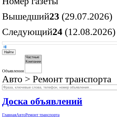
Номер газеты
Вышедший
23
(29.07.2026)
Следующий
24
(12.08.2026)
Объявления
Авто > Ремонт транспорта
Доска объявлений
Главная
Авто
Ремонт транспорта