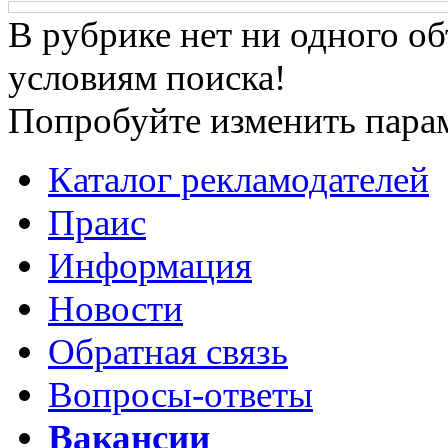
В рубрике нет ни одного о
условиям поиска!
Попробуйте изменить парам
Каталог рекламодателей
Праис
Информация
Новости
Обратная связь
Вопросы-ответы
Вакансии