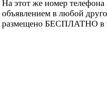
На этот же номер телефон
объявлением в любой другой
размещено БЕСПЛАТНО в га