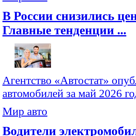
В России снизились ц
Главные тенденции ...
Агентство «Автостат» опуб
автомобилей за май 2026 го
Мир авто
Водители электромобил