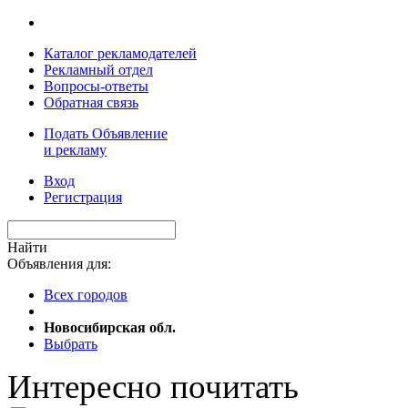
Каталог рекламодателей
Рекламный отдел
Вопросы-ответы
Обратная связь
Подать Объявление
и рекламу
Вход
Регистрация
Найти
Объявления для:
Всех городов
Новосибирская обл.
Выбрать
Интересно почитать