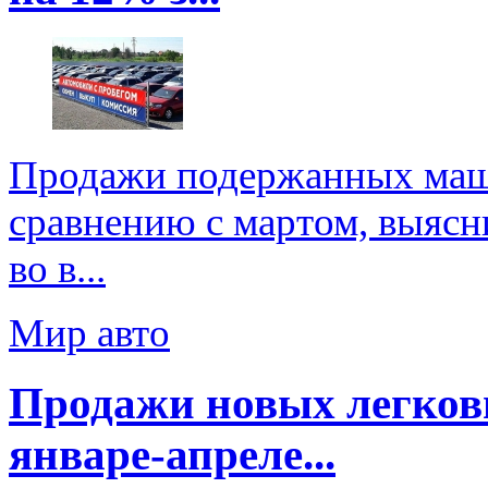
Продажи подержанных маши
сравнению с мартом, выясн
во в...
Мир авто
Продажи новых легковы
январе-апреле...