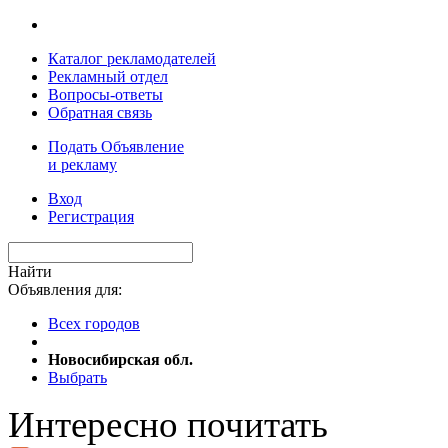
Каталог рекламодателей
Рекламный отдел
Вопросы-ответы
Обратная связь
Подать Объявление
и рекламу
Вход
Регистрация
Найти
Объявления для:
Всех городов
Новосибирская обл.
Выбрать
Интересно почитать