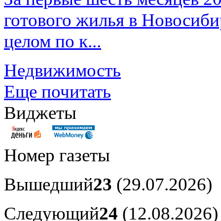
готового жилья в Новосибир
целом по к...
Недвижимость
Еще почитать
Виджеты
Номер газеты
Вышедший
23
(29.07.2026)
Следующий
24
(12.08.2026)