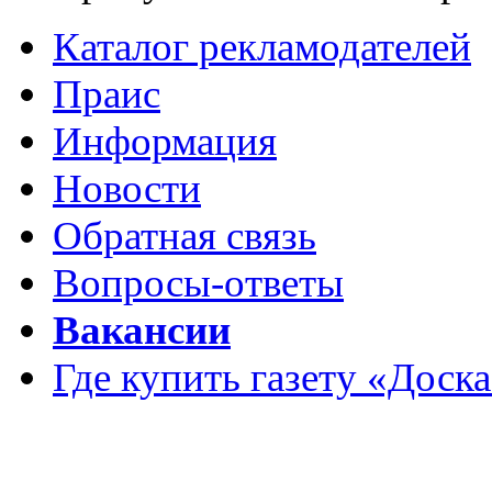
Каталог рекламодателей
Праис
Информация
Новости
Обратная связь
Вопросы-ответы
Вакансии
Где купить газету «Доск