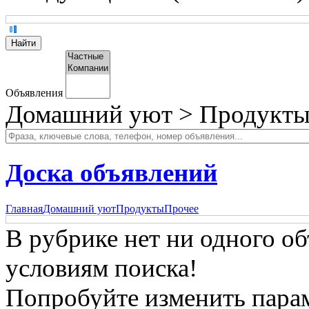
Объявления
Домашний уют > Продукты
Доска объявлений
Главная
Домашний уют
Продукты
Прочее
В рубрике нет ни одного о
условиям поиска!
Попробуйте изменить парам