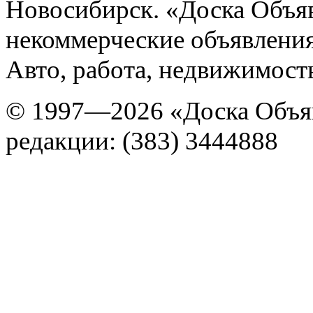
Новосибирск. «Доска Объя
некоммерческие объявления
Авто, работа, недвижимость
© 1997—2026 «Доска Объя
редакции: (383) 3444888