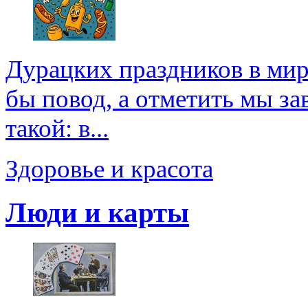
Дурацких праздников в мире
бы повод, а отметить мы зав
такой: в...
Здоровье и красота
Люди и карты