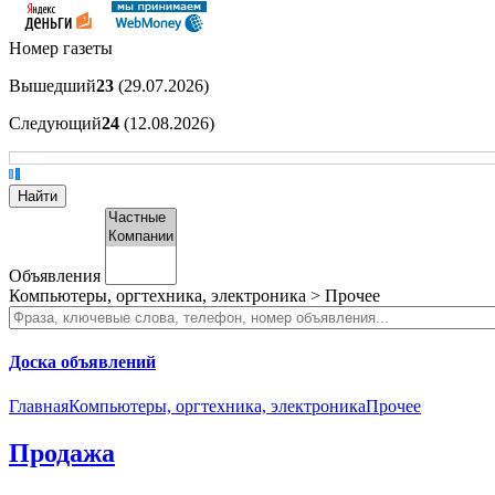
Номер газеты
Вышедший
23
(29.07.2026)
Следующий
24
(12.08.2026)
Объявления
Компьютеры, оргтехника, электроника > Прочее
Доска объявлений
Главная
Компьютеры, оргтехника, электроника
Прочее
Продажа