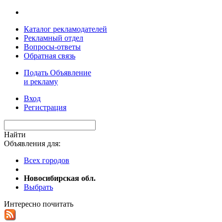
Каталог рекламодателей
Рекламный отдел
Вопросы-ответы
Обратная связь
Подать Объявление
и рекламу
Вход
Регистрация
Найти
Объявления для:
Всех городов
Новосибирская обл.
Выбрать
Интересно почитать