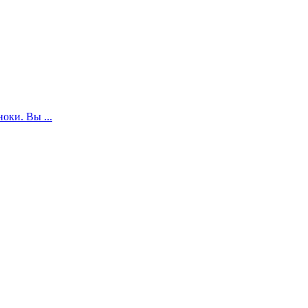
оки. Вы ...