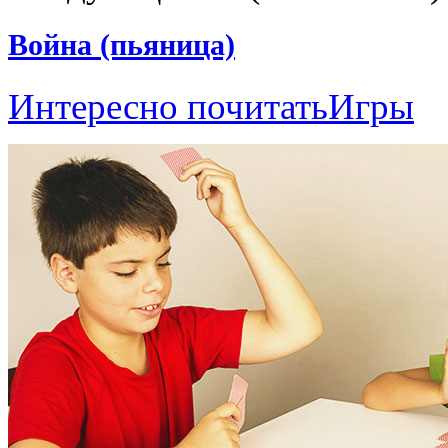
Война (пьяница)
Интересно почитать
Игры