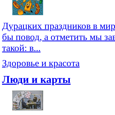
Дурацких праздников в мире
бы повод, а отметить мы зав
такой: в...
Здоровье и красота
Люди и карты