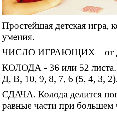
Простейшая детская игра, к
умения.
ЧИСЛО ИГРАЮЩИХ – от дв
КОЛОДА - 36 или 52 листа. 
Д, В, 10, 9, 8, 7, 6 (5, 4, 3, 2)
СДАЧА. Колода делится поп
равные части при большем 