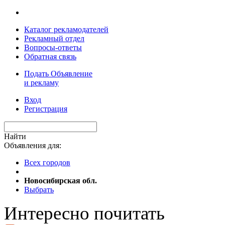
Каталог рекламодателей
Рекламный отдел
Вопросы-ответы
Обратная связь
Подать Объявление
и рекламу
Вход
Регистрация
Найти
Объявления для:
Всех городов
Новосибирская обл.
Выбрать
Интересно почитать