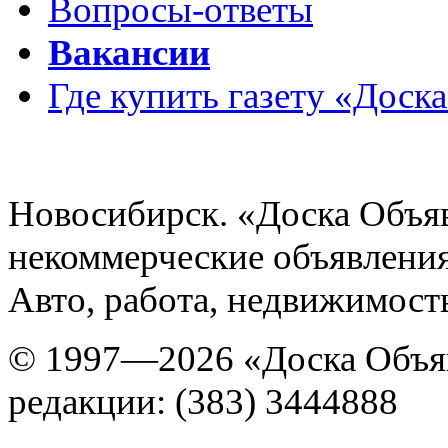
Вопросы-ответы
Вакансии
Где купить газету «Доск
Новосибирск. «Доска Объя
некоммерческие объявления
Авто, работа, недвижимость
© 1997—2026 «Доска Объя
редакции: (383) 3444888