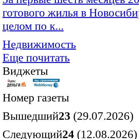
готового жилья в Новосибир
целом по к...
Недвижимость
Еще почитать
Виджеты
Номер газеты
Вышедший
23
(29.07.2026)
Следующий
24
(12.08.2026)