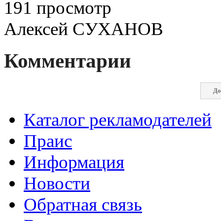
191 просмотр
Алексей СУХАНОВ
Комментарии
До
Каталог рекламодателей
Праис
Информация
Новости
Обратная связь