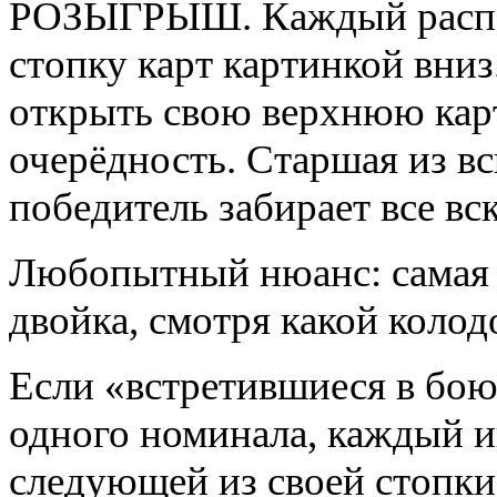
РОЗЫГРЫШ. Каждый распола
стопку карт картинкой вниз
открыть свою верхнюю кар
очерёдность. Старшая из в
победитель забирает все вс
Любопытный нюанс: самая 
двойка, смотря какой колодо
Если «встретившиеся в бою
одного номинала, каждый и
следующей из своей стопки