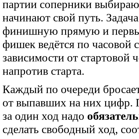
партии соперники выбирают
начинают свой путь. Задача
финишную прямую и первым
фишек ведётся по часовой с
зависимости от стартовой ч
напротив старта.
Каждый по очереди бросает
от выпавших на них цифр. 
за один ход надо
обязател
сделать свободный ход, с