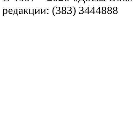
редакции: (383) 3444888