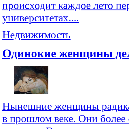
происходит каждое лето пер
университетах....
Недвижимость
Одинокие женщины де
Нынешние женщины радикал
в прошлом веке. Они более 