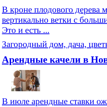
В кроне плодового дерева 
вертикально ветки с больш
Это и есть ...
Загородный дом, дача, цве
Арендные качели в Но
В июле арендные ставки ож