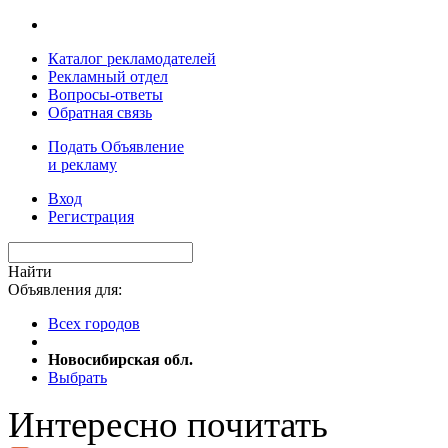
Каталог рекламодателей
Рекламный отдел
Вопросы-ответы
Обратная связь
Подать Объявление
и рекламу
Вход
Регистрация
Найти
Объявления для:
Всех городов
Новосибирская обл.
Выбрать
Интересно почитать