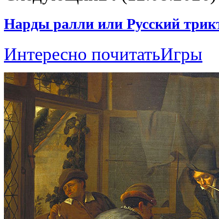
Нарды ралли или Русский трик
Интересно почитать
Игры