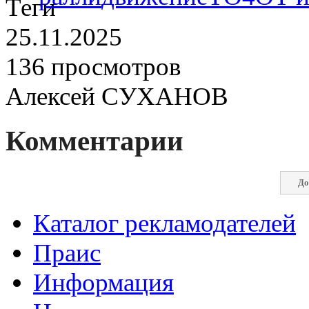
25.11.2025
136 просмотров
Алексей СУХАНОВ
Комментарии
До
Каталог рекламодателей
Праис
Информация