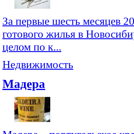
За первые шесть месяцев 2
готового жилья в Новосибир
целом по к...
Недвижимость
Мадера