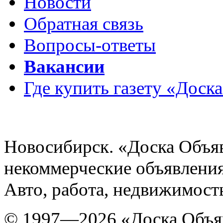
Новости
Обратная связь
Вопросы-ответы
Вакансии
Где купить газету «Доск
Новосибирск. «Доска Объя
некоммерческие объявления
Авто, работа, недвижимость
© 1997—2026 «Доска Объя