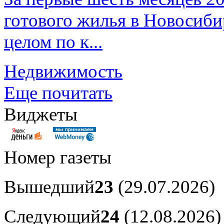
готового жилья в Новосибир
целом по к...
Недвижимость
Еще почитать
Виджеты
Номер газеты
Вышедший
23
(29.07.2026)
Следующий
24
(12.08.2026)