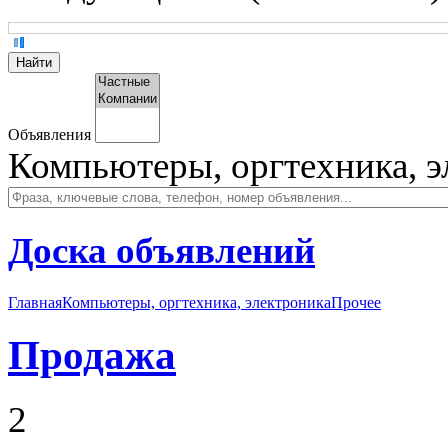
Объявления
Компьютеры, оргтехника, э
Доска объявлений
Главная
Компьютеры, оргтехника, электроника
Прочее
Продажа
2