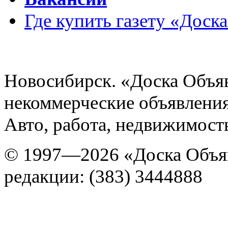
Где купить газету «Доск
Новосибирск. «Доска Объя
некоммерческие объявления
Авто, работа, недвижимость
© 1997—2026 «Доска Объя
редакции: (383) 3444888