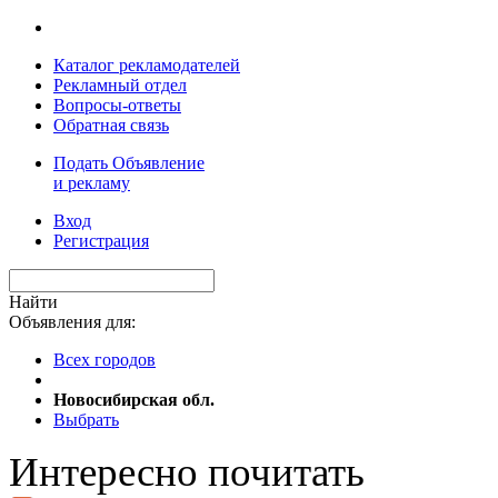
Каталог рекламодателей
Рекламный отдел
Вопросы-ответы
Обратная связь
Подать Объявление
и рекламу
Вход
Регистрация
Найти
Объявления для:
Всех городов
Новосибирская обл.
Выбрать
Интересно почитать