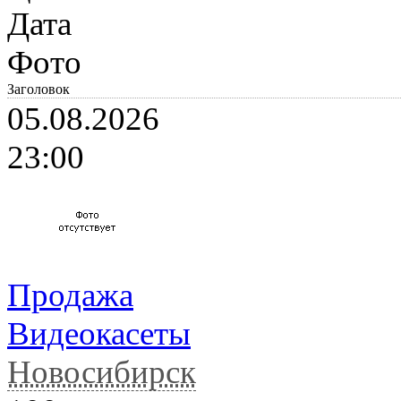
Дата
Фото
Заголовок
05.08.2026
23:00
Продажа
Видеокасеты
Новосибирск