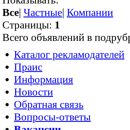
Все
|
Частные
|
Компании
Страницы:
1
Всего объявлений в подруб
Каталог рекламодателей
Праис
Информация
Новости
Обратная связь
Вопросы-ответы
Вакансии