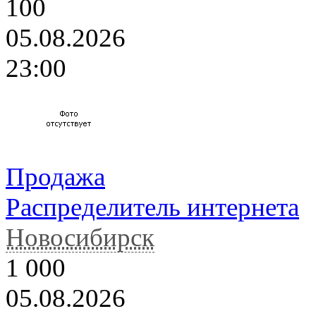
100
05.08.2026
23:00
Продажа
Распределитель интернета
Новосибирск
1 000
05.08.2026