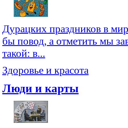
Дурацких праздников в мире
бы повод, а отметить мы зав
такой: в...
Здоровье и красота
Люди и карты