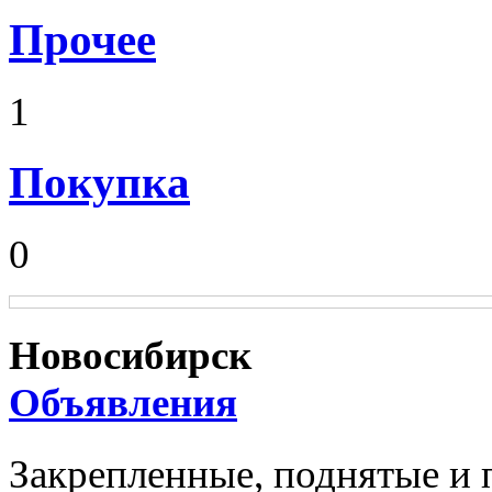
Прочее
1
Покупка
0
Новосибирск
Объявления
Закрепленные, поднятые и 