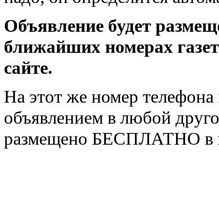
Объявление будет разме
ближайших номерах газеты
сайте.
На этот же номер телефон
объявлением в любой другой
размещено БЕСПЛАТНО в га