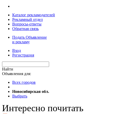
Каталог рекламодателей
Рекламный отдел
Вопросы-ответы
Обратная связь
Подать Объявление
и рекламу
Вход
Регистрация
Найти
Объявления для:
Всех городов
Новосибирская обл.
Выбрать
Интересно почитать