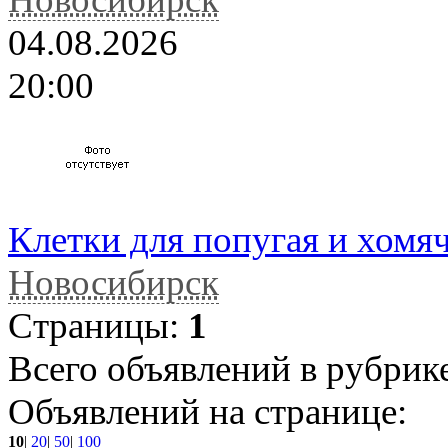
04.08.2026
20:00
Клетки для попугая и хомяч
Новосибирск
Страницы:
1
Всего объявлений в рубрик
Объявлений на странице:
10
|
20
|
50
|
100