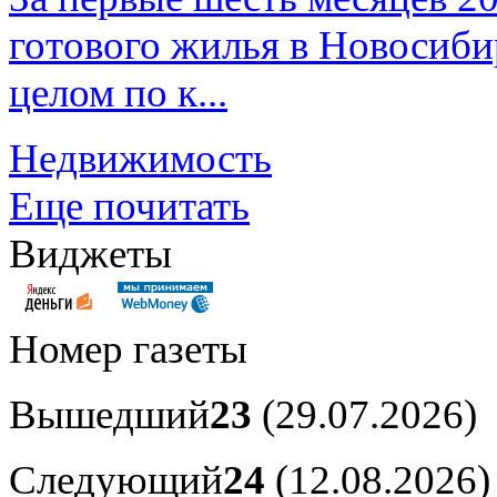
готового жилья в Новосибир
целом по к...
Недвижимость
Еще почитать
Виджеты
Номер газеты
Вышедший
23
(29.07.2026)
Следующий
24
(12.08.2026)