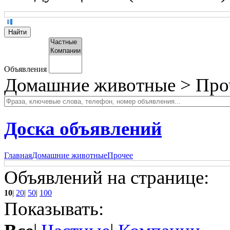
Объявления
Домашние животные > Про
Доска объявлений
Главная
Домашние животные
Прочее
Объявлений на странице:
10
|
20
|
50
|
100
Показывать: