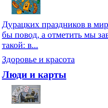
Дурацких праздников в мире
бы повод, а отметить мы зав
такой: в...
Здоровье и красота
Люди и карты