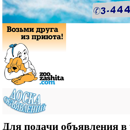
Для подачи объявления в 