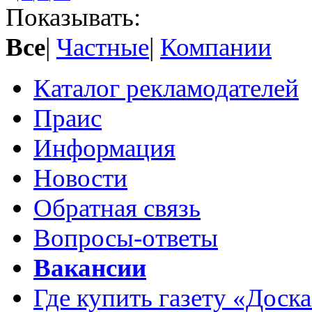
Показывать:
Все
|
Частные
|
Компании
Каталог рекламодателей
Праис
Информация
Новости
Обратная связь
Вопросы-ответы
Вакансии
Где купить газету «Доск