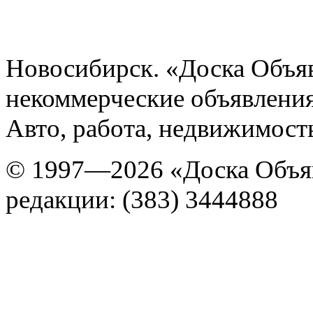
Новосибирск. «Доска Объя
некоммерческие объявления
Авто, работа, недвижимость
© 1997—2026 «Доска Объя
редакции: (383) 3444888