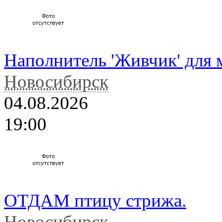
Наполнитель 'Живчик' для 
Новосибирск
04.08.2026
19:00
ОТДАМ птицу стрижа.
Новосибирск