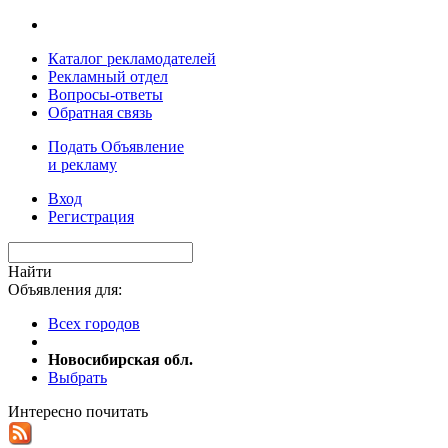
Каталог рекламодателей
Рекламный отдел
Вопросы-ответы
Обратная связь
Подать Объявление
и рекламу
Вход
Регистрация
Найти
Объявления для:
Всех городов
Новосибирская обл.
Выбрать
Интересно почитать