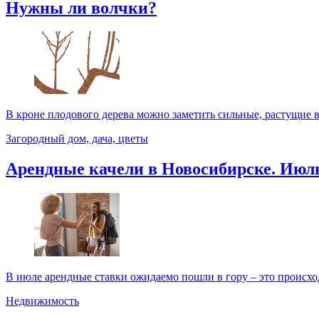
Нужны ли волчки?
В кроне плодового дерева можно заметить сильные, растущие в
Загородный дом, дача, цветы
Арендные качели в Новосибирске. Июл
В июле арендные ставки ожидаемо пошли в гору – это происходи
Недвижимость