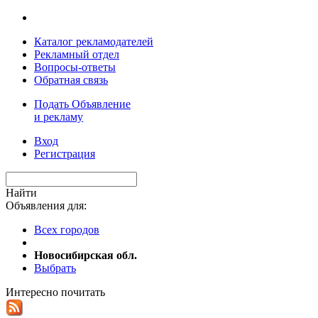
Каталог рекламодателей
Рекламный отдел
Вопросы-ответы
Обратная связь
Подать Объявление
и рекламу
Вход
Регистрация
Найти
Объявления для:
Всех городов
Новосибирская обл.
Выбрать
Интересно почитать