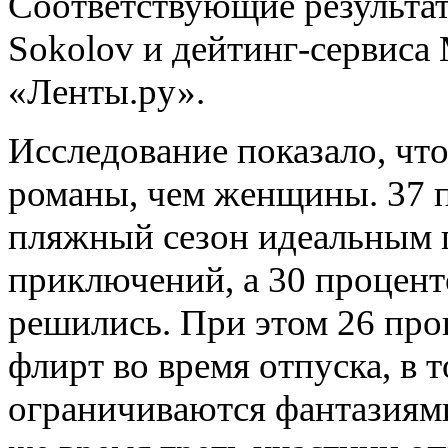
Соответствующие результа
Sokolov и дейтинг-сервиса
«Ленты.ру».
Исследование показало, чт
романы, чем женщины. 37 
пляжный сезон идеальным 
приключений, а 30 проценто
решились. При этом 26 пр
флирт во время отпуска, в 
ограничиваются фантазиями