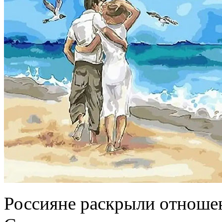
Россияне раскрыли отноше