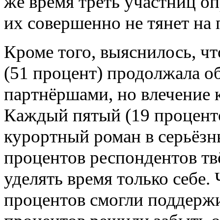
же время треть участниц оп
их совершенно не тянет на
Кроме того, выяснилось, 
(51 процент) продолжала о
партнёршами, но влечение 
Каждый пятый (19 проценто
курортный роман в серьёзн
процентов респондентов тв
уделять время только себе.
процентов смогли поддержив