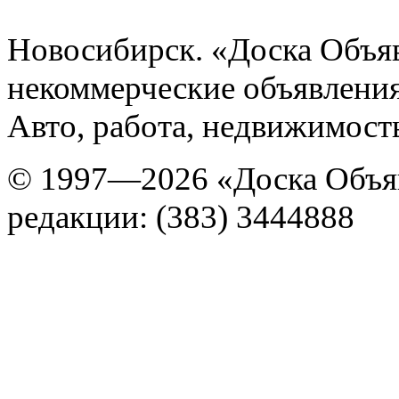
Новосибирск. «Доска Объя
некоммерческие объявления
Авто, работа, недвижимость
© 1997—2026 «Доска Объя
редакции: (383) 3444888