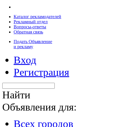
Каталог рекламодателей
Рекламный отдел
Вопросы-ответы
Обратная связь
Подать Объявление
и рекламу
Вход
Регистрация
Найти
Объявления для:
Всех городов