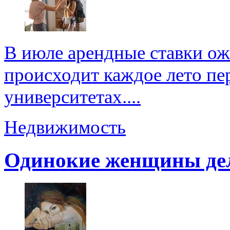
В июле арендные ставки ож
происходит каждое лето пер
университетах....
Недвижимость
Одинокие женщины де