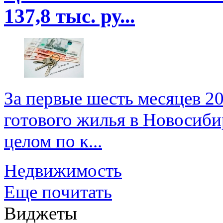
137,8 тыс. ру...
За первые шесть месяцев 2
готового жилья в Новосибир
целом по к...
Недвижимость
Еще почитать
Виджеты