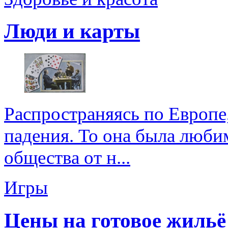
Люди и карты
Распространяясь по Европе,
падения. То она была люби
общества от н...
Игры
Цены на готовое жильё