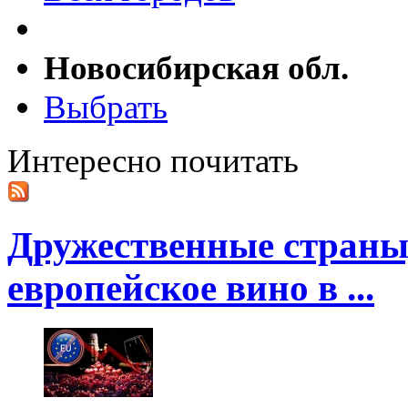
Новосибирская обл.
Выбрать
Интересно почитать
Дружественные страны
европейское вино в ...