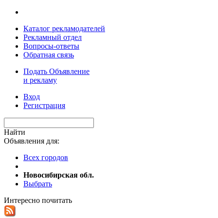
Каталог рекламодателей
Рекламный отдел
Вопросы-ответы
Обратная связь
Подать Объявление
и рекламу
Вход
Регистрация
Найти
Объявления для:
Всех городов
Новосибирская обл.
Выбрать
Интересно почитать