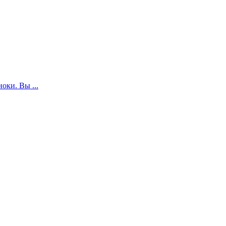
оки. Вы ...