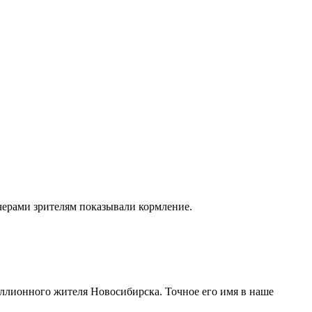
ечерами зрителям показывали кормление.
иллионного жителя Новосибирска. Точное его имя в наше