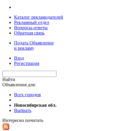
Каталог рекламодателей
Рекламный отдел
Вопросы-ответы
Обратная связь
Подать Объявление
и рекламу
Вход
Регистрация
Найти
Объявления для:
Всех городов
Новосибирская обл.
Выбрать
Интересно почитать