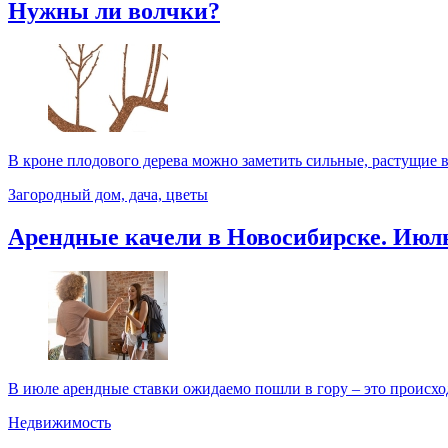
Нужны ли волчки?
В кроне плодового дерева можно заметить сильные, растущие в
Загородный дом, дача, цветы
Арендные качели в Новосибирске. Июл
В июле арендные ставки ожидаемо пошли в гору – это происходи
Недвижимость