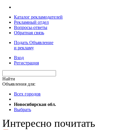
Каталог рекламодателей
Рекламный отдел
Вопросы-ответы
Обратная связь
Подать Объявление
и рекламу
Вход
Регистрация
Найти
Объявления для:
Всех городов
Новосибирская обл.
Выбрать
Интересно почитать