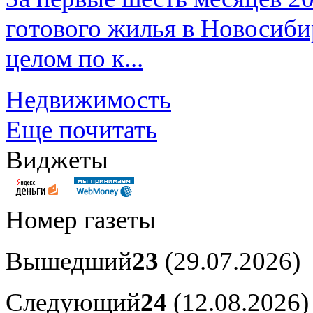
готового жилья в Новосибир
целом по к...
Недвижимость
Еще почитать
Виджеты
Номер газеты
Вышедший
23
(29.07.2026)
Следующий
24
(12.08.2026)