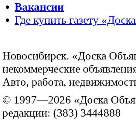
Вакансии
Где купить газету «Доск
Новосибирск. «Доска Объя
некоммерческие объявления
Авто, работа, недвижимость
© 1997—2026 «Доска Объя
редакции: (383) 3444888