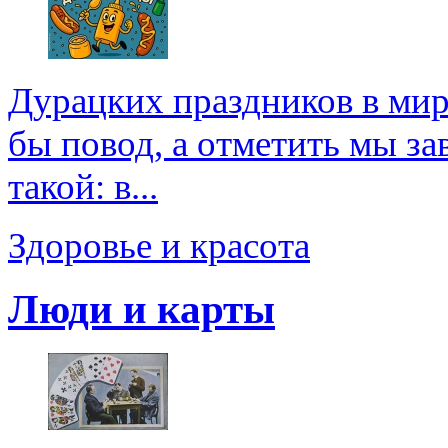
Дурацких праздников в мире
бы повод, а отметить мы зав
такой: в...
Здоровье и красота
Люди и карты