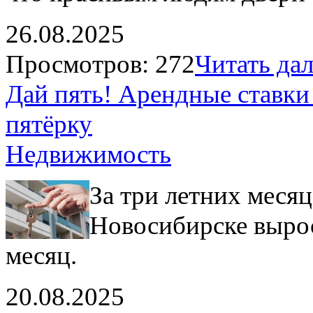
26.08.2025
Просмотров: 272
Читать дале
Дай пять! Арендные ставки
пятёрку
Недвижимость
За три летних меся
Новосибирске вырос
месяц.
20.08.2025