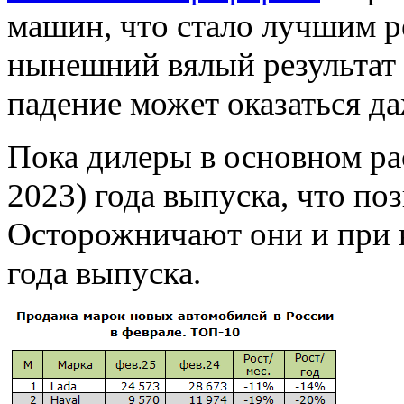
машин, что стало лучшим ре
нынешний вялый результат б
падение может оказаться да
Пока дилеры в основном р
2023) года выпуска, что по
Осторожничают они и при н
года выпуска.