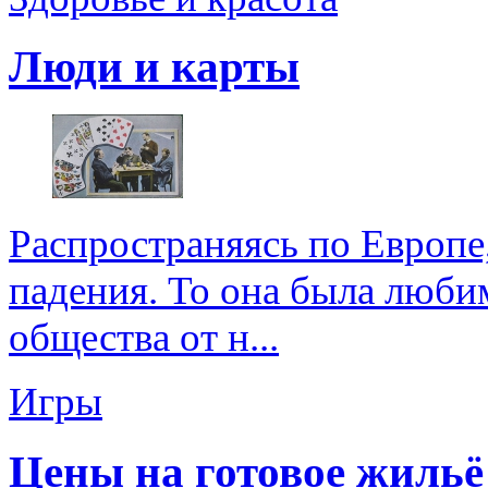
Люди и карты
Распространяясь по Европе,
падения. То она была люби
общества от н...
Игры
Цены на готовое жильё