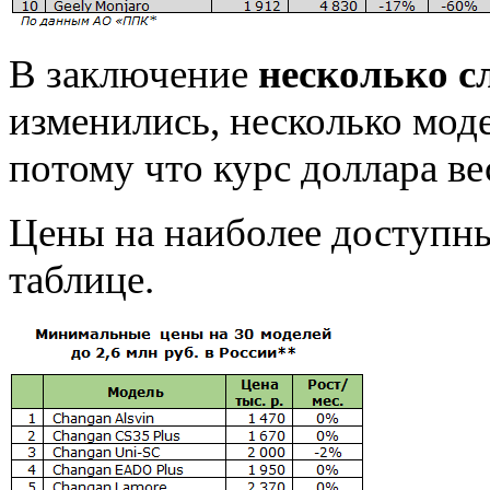
В заключение
несколько с
изменились, несколько моде
потому что курс доллара вес
Цены на наиболее доступн
таблице.