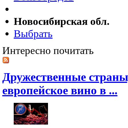
Новосибирская обл.
Выбрать
Интересно почитать
Дружественные страны
европейское вино в ...