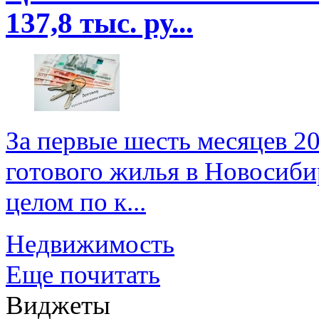
137,8 тыс. ру...
За первые шесть месяцев 2
готового жилья в Новосибир
целом по к...
Недвижимость
Еще почитать
Виджеты