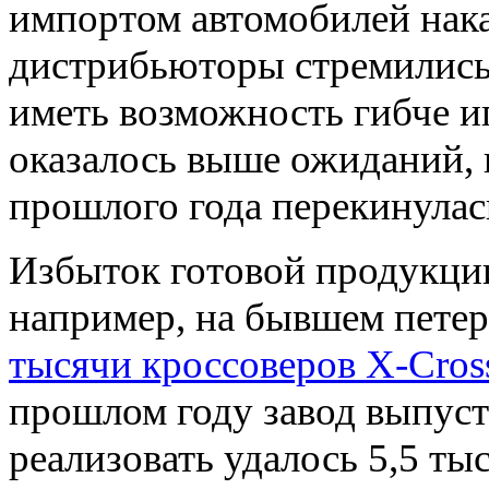
импортом автомобилей нак
дистрибьюторы стремились 
иметь возможность гибче и
оказалось выше ожиданий,
прошлого года перекинулась
Избыток готовой продукции
например, на бывшем петер
тысячи кроссоверов X-Cros
прошлом году завод выпуст
реализовать удалось 5,5 ты