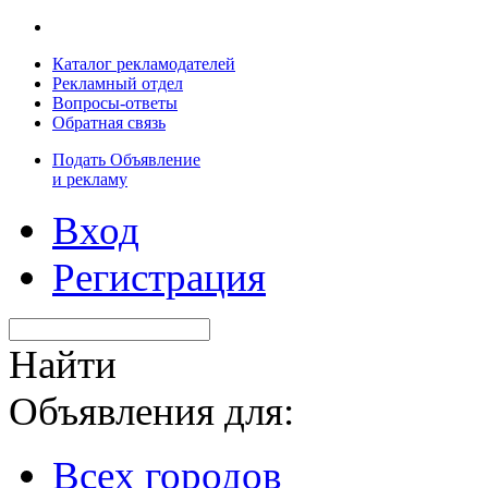
Каталог рекламодателей
Рекламный отдел
Вопросы-ответы
Обратная связь
Подать Объявление
и рекламу
Вход
Регистрация
Найти
Объявления для:
Всех городов