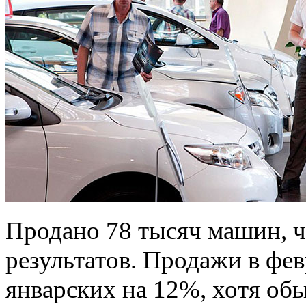
Продано 78 тысяч машин, ч
результатов. Продажи в фе
январских на 12%, хотя об