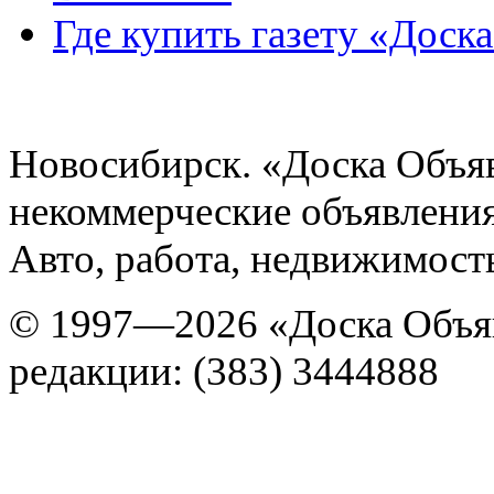
Где купить газету «Доск
Новосибирск. «Доска Объя
некоммерческие объявления
Авто, работа, недвижимость
© 1997—2026 «Доска Объя
редакции: (383) 3444888