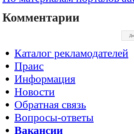
Комментарии
До
Каталог рекламодателей
Праис
Информация
Новости
Обратная связь
Вопросы-ответы
Вакансии