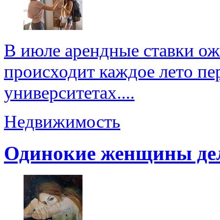
В июле арендные ставки ож
происходит каждое лето пер
университетах....
Недвижимость
Одинокие женщины де